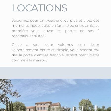
LOCATIONS
Séjournez pour un week-end ou plus et vivez des
moments inoubliables en famille ou entre amis. La
propriété vous ouvre les portes de ses 2
magnifiques suites.
Grace à ses beaux volumes, son décor
volontairement épuré et simple, vous ressentirez,
dès la porte d’entrée franchie, le sentiment d’être
comme à la maison.