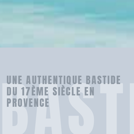
BAST
UNE AUTHENTIQUE BASTIDE
DU 17ÈME SIÈCLE EN
PROVENCE