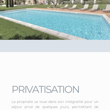
PRIVATISATION
La propriete se loue dans son intégralité pour un
séjour privé de quelques jours, permettant de