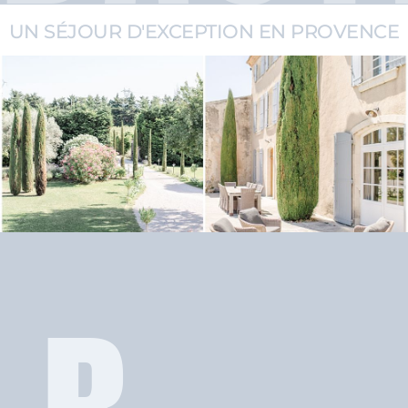
UN SÉJOUR D'EXCEPTION EN PROVENCE